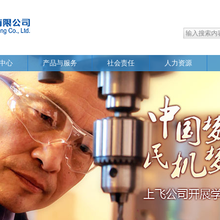
中心
产品与服务
社会责任
人力资源