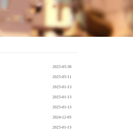
2025-05-30
2025-05-11
2025-01-13
2025-01-13
2025-01-13
2024-12-05
2025-01-13