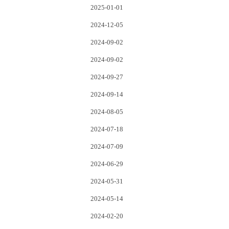
2025-01-01
2024-12-05
2024-09-02
2024-09-02
2024-09-27
2024-09-14
2024-08-05
2024-07-18
2024-07-09
2024-06-29
2024-05-31
2024-05-14
2024-02-20