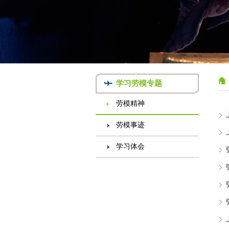
学习劳模专题
劳模精神
劳模事迹
学习体会