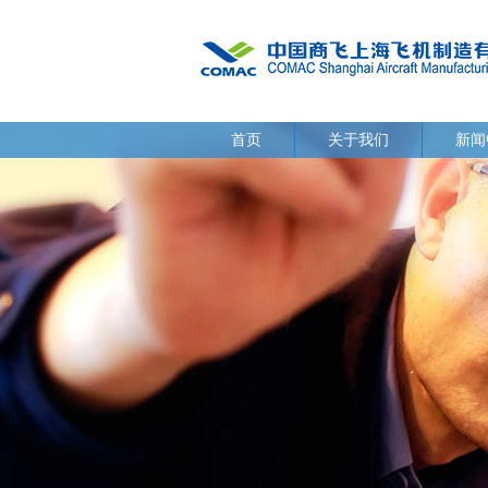
首页
关于我们
新闻