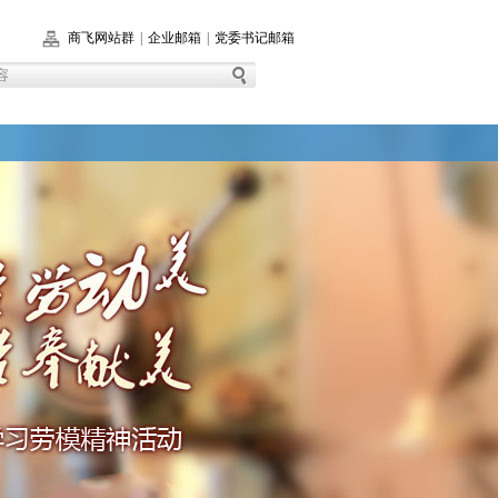
商飞网站群
|
企业邮箱
|
党委书记邮箱